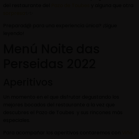
del restaurante del
Pazo de Toubes
y alguna que otra
sorpresa
✨✨
Preparad@ para una experiencia única? ¡Sigue
leyendo!
Menú Noite das
Perseidas 2022
Aperitivos
Un momento en el que disfrutar degustando los
mejores bocados del restaurante a la vez que
descubres el Pazo de Toubes y sus rincones más
especiales.
Para acompañar los aperitivos contaremos con
Viña