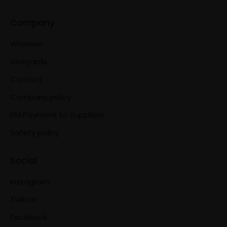
Company
Wineries
Vineyards
Contact
Company policy
PM Payment to Suppliers
Safety policy
Social
Instagram
Twitter
Facebook