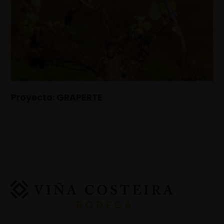
Proyecto: GRAPERTE