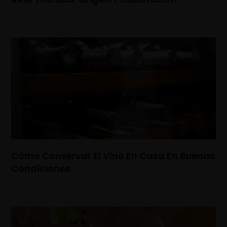
Cómo Conservar El Vino En Casa En Buenas
Condiciones