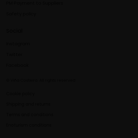
PM Payment to Suppliers
Safety policy
Social
Instagram
Twitter
Facebook
© Viña Costeira. All rights reserved
Cookie policy
Shipping and returns
Terms and conditions
Enoturism conditions