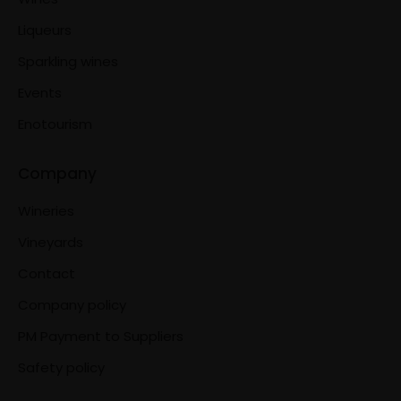
Liqueurs
Sparkling wines
Events
Enotourism
Company
Wineries
Vineyards
Contact
Company policy
PM Payment to Suppliers
Safety policy