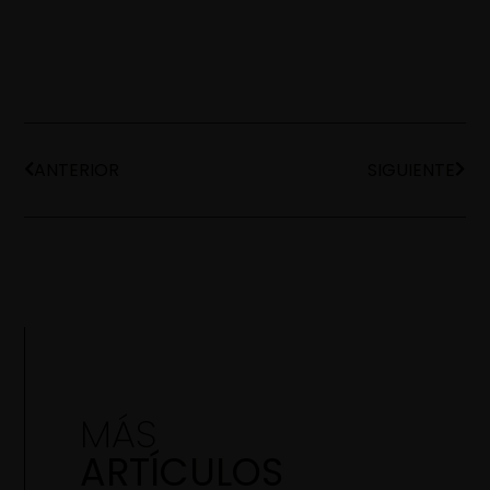
ANTERIOR
SIGUIENTE
MÁS
ARTÍCULOS