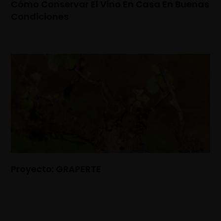
Cómo Conservar El Vino En Casa En Buenas
Condiciones
Proyecto: GRAPERTE