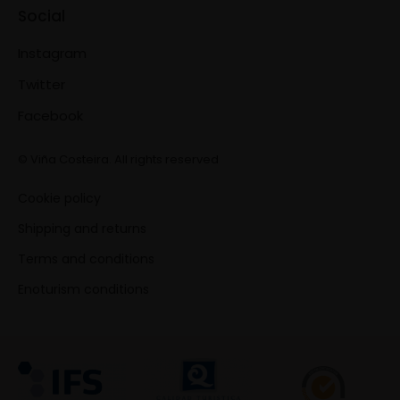
Social
Instagram
Twitter
Facebook
© Viña Costeira. All rights reserved
Cookie policy
Shipping and returns
Terms and conditions
Enoturism conditions