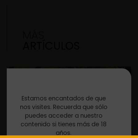
MÁS
ARTÍCULOS
Estamos encantados de que
nos visites. Recuerda que sólo
puedes acceder a nuestro
contenido si tienes más de 18
años.