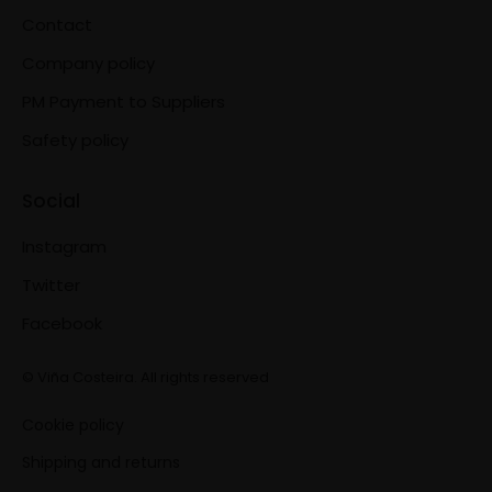
Contact
Company policy
PM Payment to Suppliers
Safety policy
Social
Instagram
Twitter
Facebook
© Viña Costeira. All rights reserved
Cookie policy
Shipping and returns