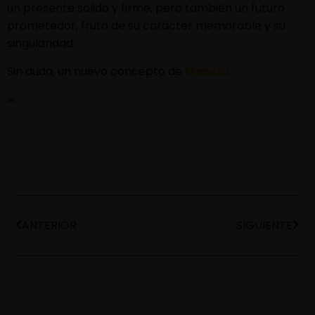
un presente sólido y firme, pero también un futuro
prometedor, fruto de su carácter memorable y su
singularidad.
Sin duda, un nuevo concepto de
Mencía
.
ANTERIOR
SIGUIENTE