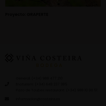
Proyecto: GRAPERTE
General: (+34) 988 477 210
Enoturism: (+34) 648 237 385
Pazo de Toubes restaurant: (+34) 988 10 00 51
informacion@costeira.es