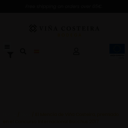
Free shipping on orders over 65€.
Home
/
New
/ El Mencía de Viña Costeira, premiado
en el Concurso Internacional Bacchus 2017