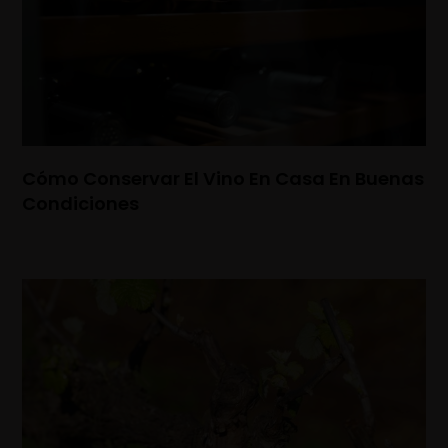
Cómo Conservar El Vino En Casa En Buenas
Condiciones