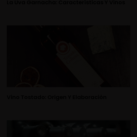
La Uva Garnacha: Características Y Vinos
Vino Tostado: Origen Y Elaboración