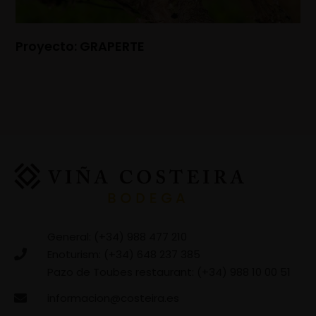
Proyecto: GRAPERTE
General: (+34) 988 477 210
Enoturism: (+34) 648 237 385
Pazo de Toubes restaurant: (+34) 988 10 00 51
informacion@costeira.es