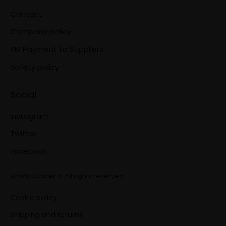
Contact
Company policy
PM Payment to Suppliers
Safety policy
Social
Instagram
Twitter
Facebook
© Viña Costeira. All rights reserved
Cookie policy
Shipping and returns