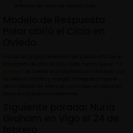
encanto del norte de nuestro país.
Modelo de Respuesta
Polar abrió el Ciclo en
Oviedo
Uno de los grupos revelación del pasado año fue el
encargado de abrir el ciclo, nada menos que en “
La
Salvaje
” de Oviedo acompañados por Autotan. Con
su habitual ímpetu y energía, consiguieron que el
último sábado de enero se convirtiese en una gran
fiesta entre todos los asistentes.
Siguiente parada: Nuria
Graham en Vigo el 24 de
febrero