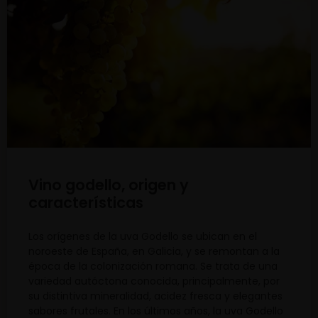
Vino godello, origen y
características
Los orígenes de la uva Godello se ubican en el
noroeste de España, en Galicia, y se remontan a la
época de la colonización romana. Se trata de una
variedad autóctona conocida, principalmente, por
su distintiva mineralidad, acidez fresca y elegantes
sabores frutales. En los últimos años, la uva Godello