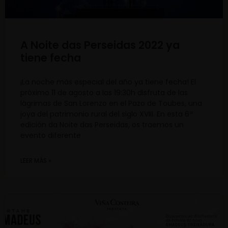
A Noite das Perseidas 2022 ya
tiene fecha
¡La noche más especial del año ya tiene fecha! El
próximo 11 de agosto a las 19:30h disfruta de las
lágrimas de San Lorenzo en el Pazo de Toubes, una
joya del patrimonio rural del siglo XVIII. En esta 6ª
edición da Noite das Perseidas, os traemos un
evento diferente
LEER MÁS »