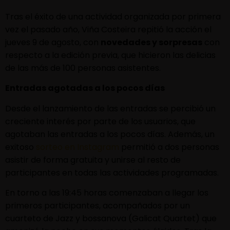
Tras el éxito de una actividad organizada por primera
vez el pasado año, Viña Costeira repitió la acción el
jueves 9 de agosto, con
novedades y sorpresas
con
respecto a la edición previa, que hicieron las delicias
de las más de 100 personas asistentes.
Entradas agotadas a los pocos días
Desde el lanzamiento de las entradas se percibió un
creciente interés por parte de los usuarios, que
agotaban las entradas a los pocos días. Además, un
exitoso
sorteo en Instagram
permitió a dos personas
asistir de forma gratuita y unirse al resto de
participantes en todas las actividades programadas.
En torno a las 19:45 horas comenzaban a llegar los
primeros participantes, acompañados por un
cuarteto de Jazz y bossanova (Galicat Quartet) que