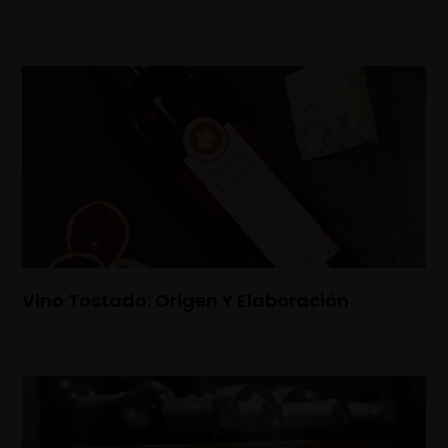
Vino Tostado: Origen Y Elaboración