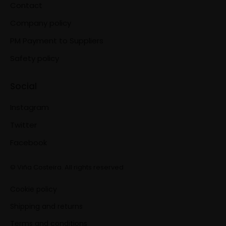
Contact
Company policy
PM Payment to Suppliers
Safety policy
Social
Instagram
Twitter
Facebook
© Viña Costeira. All rights reserved
Cookie policy
Shipping and returns
Terms and conditions