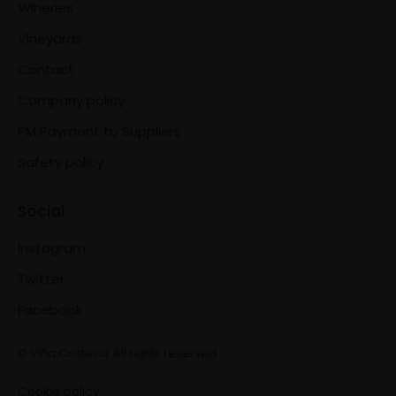
Wineries
Vineyards
Contact
Company policy
PM Payment to Suppliers
Safety policy
Social
Instagram
Twitter
Facebook
© Viña Costeira. All rights reserved
Cookie policy