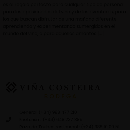
es el regalo perfecto para cualquier tipo de persona:
para los apasionados del vino y de las aventuras, para
los que buscan disfrutar de una mañana diferente
aprendiendo y experimentando sumergidos en el
mundo del vino, o para aquellos amantes […]
General: (+34) 988 477 210
Enoturism: (+34) 648 237 385
Pazo de Toubes restaurant: (+34) 988 10 00 51