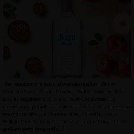
The reunions are back, the endless after-dinner
conversations, and with them, endless toasts full of
stories, laughter and lots of food. Christmas has
something special that invites us to enjoy those unique
moments with the ones we love the most. And in
Galicia, there is no better way to accompany coffee
and desserts than with […]