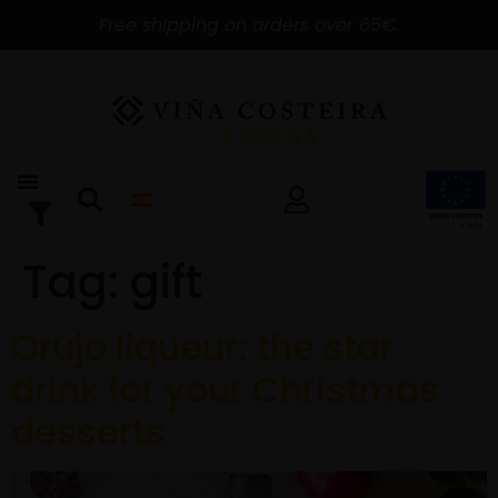
Free shipping on orders over 65€.
Tag:
gift
Orujo liqueur: the star
drink for your Christmas
desserts