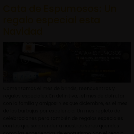
Cata de Espumosos: Un
regalo especial esta
Navidad
Comenzamos el mes de brindis, reencuentros y
regalos especiales. En definitiva, ¡el mes de disfrutar
con la familia y amigos! Y es que diciembre, es el mes
de las burbujas por excelencia. Un mes repleto de
celebraciones pero también de regalos especiales
con los que sorprender a nuestros seres queridos
como las experiencias de enoturismo. Son el regalo