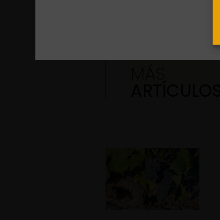
MÁS
ARTÍCULO