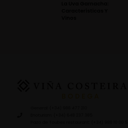
La Uva Garnacha:
Características Y
Vinos
General: (+34) 988 477 210
Enoturism: (+34) 648 237 385
Pazo de Toubes restaurant: (+34) 988 10 00 5