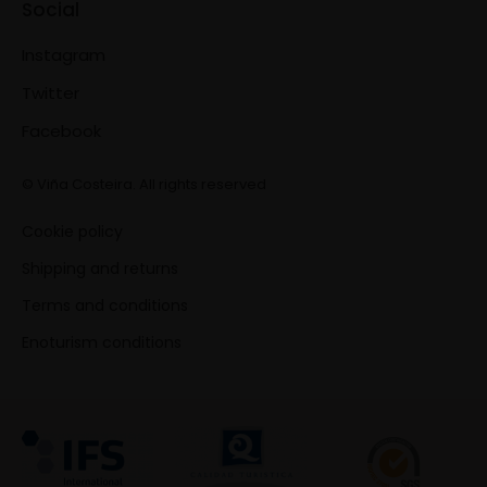
Social
Instagram
Twitter
Facebook
© Viña Costeira. All rights reserved
Cookie policy
Shipping and returns
Terms and conditions
Enoturism conditions