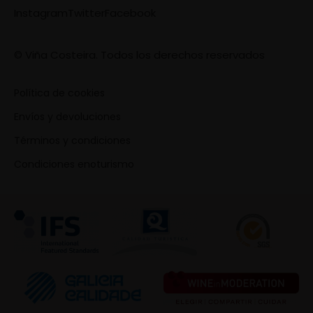
Instagram
Twitter
Facebook
© Viña Costeira. Todos los derechos reservados
Política de cookies
Envíos y devoluciones
Términos y condiciones
Condiciones enoturismo