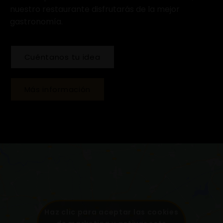
nuestro restaurante disfrutarás de la mejor
gastronomía.
Cuéntanos tu idea
Más información
Haz clic para aceptar las cookies