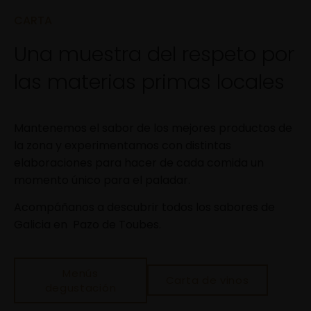
CARTA
Una muestra del respeto por
las materias primas locales
Mantenemos el sabor de los mejores productos de
la zona y experimentamos con distintas
elaboraciones para hacer de cada comida un
momento único para el paladar.
Acompáñanos a descubrir todos los sabores de
Galicia en Pazo de Toubes.
Menús
Carta de vinos
degustación