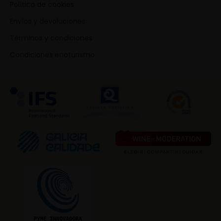
Política de cookies
Envíos y devoluciones
Términos y condiciones
Condiciones enoturismo