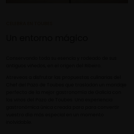
CELEBRA EN TOUBES
Un entorno mágico
Conservando toda su esencia y rodeado de sus
antiguos viñedos, en el origen del Ribeiro.
Atreveos a disfrutar las propuestas culinarias del
Chef del Pazo de Toubes que trasladan un maridaje
perfecto de la mejor gastronomía de Galicia con
los vinos del Pazo de Toubes. Una experiencia
gastronómica única creada para para convertir
vuestro día más especial en un momento
inolvidable.