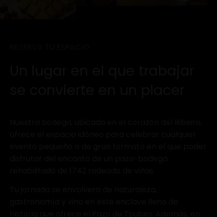
RESERVA TU ESPACIO
Un lugar en el que trabajar
se convierte en un placer
Nuestra bodega, ubicada en el corazón del Ribeiro,
ofrece el espacio idóneo para celebrar cualquier
evento pequeño o de gran formato en el que poder
disfrutar del encanto de un pazo-bodega
rehabilitado de 1742 rodeado de viñas.
Tu jornada se envolverá de naturaleza,
gastronomía y vino en este enclave lleno de
historia que ofrece el Pazo de Toubes. Además, en