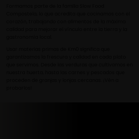
Formamos parte de la familia Slow Food
Compostela, lo que acredita que cocinamos con el
corazón, trabajando con alimentos de la máxima
calidad para mejorar el vínculo entre la tierra y la
gastronomía local.
Usar materias primas de Km0 significa que
garantizamos la frescura y calidad en cada plato
que servimos. Desde las verduras que cultivamos en
nuestra huerta, hasta las carnes y pescados que
proceden de granjas y lonjas cercanas. ¡Vén a
probarlos!