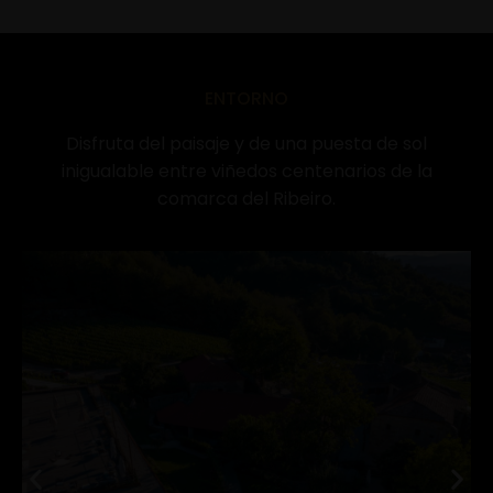
ENTORNO
Disfruta del paisaje y de una puesta de sol
inigualable entre viñedos centenarios de la
comarca del Ribeiro.