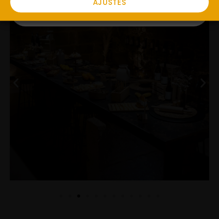
AJUSTES