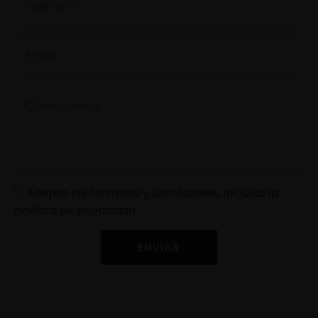
Acepto los términos y condiciones, incluida la
política de privacidad.
ENVIAR