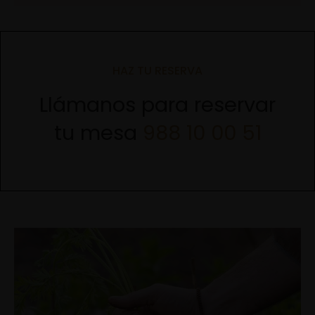
HAZ TU RESERVA
Llámanos para reservar
tu mesa
988 10 00 51