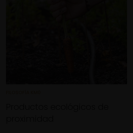
FILOSOFÍA KM0
Productos ecológicos de
proximidad