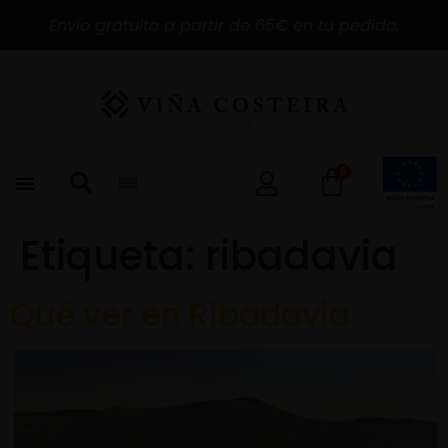
Envío gratuito a partir de 65€ en tu pedido.
0
Etiqueta:
ribadavia
Qué ver en Ribadavia