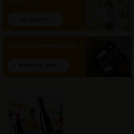
¡LO QUIERO!
Estuche Personalizado
PERSONALIZAR