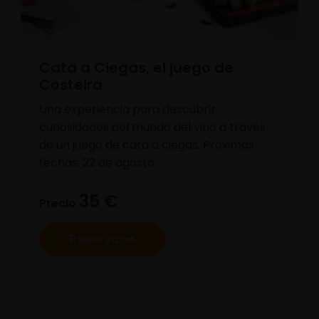
Cata a Ciegas, el juego de
Costeira
Una experiencia para descubrir
curiosidades del mundo del vino a través
de un juego de cata a ciegas. Próximas
fechas: 22 de agosto.
35 €
Precio
Reservar