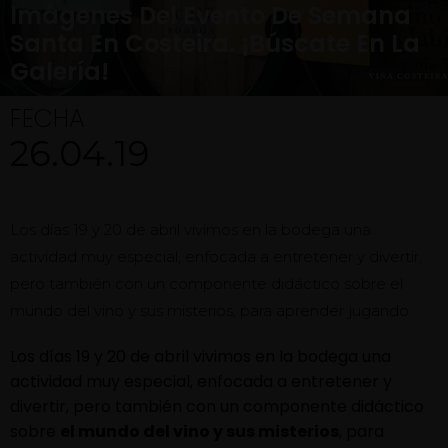
Imágenes Del Evento De Semana
Santa En Costeira. ¡Búscate En La
Galería!
FECHA
26.04.19
Los días 19 y 20 de abril vivimos en la bodega una
actividad muy especial, enfocada a entretener y divertir,
pero también con un componente didáctico sobre el
mundo del vino y sus misterios, para aprender jugando.
Los días 19 y 20 de abril vivimos en la bodega una
actividad muy especial, enfocada a entretener y
divertir, pero también con un componente didáctico
sobre
el mundo del vino y sus misterios
, para