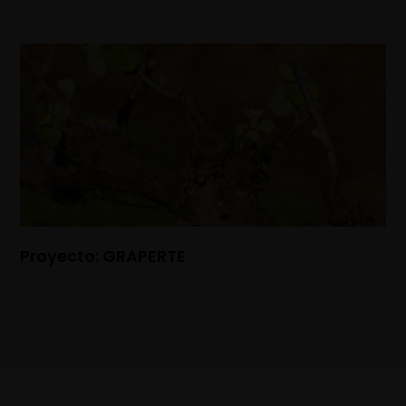
Proyecto: GRAPERTE