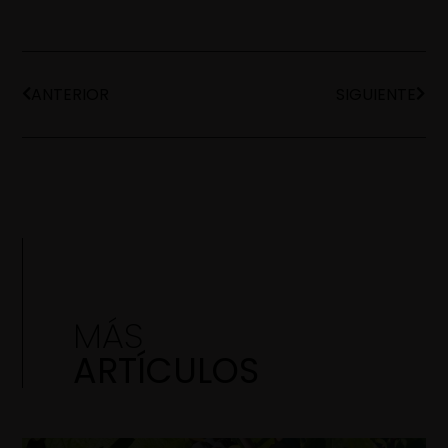
ANTERIOR
SIGUIENTE
MÁS
ARTÍCULOS