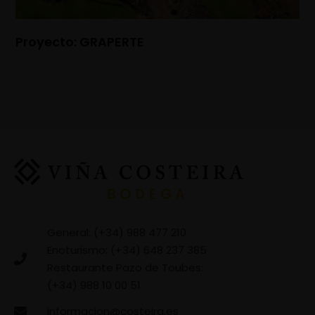
Proyecto: GRAPERTE
General: (+34) 988 477 210
Enoturismo: (+34) 648 237 385
Restaurante Pazo de Toubes:
(+34) 988 10 00 51
informacion@costeira.es