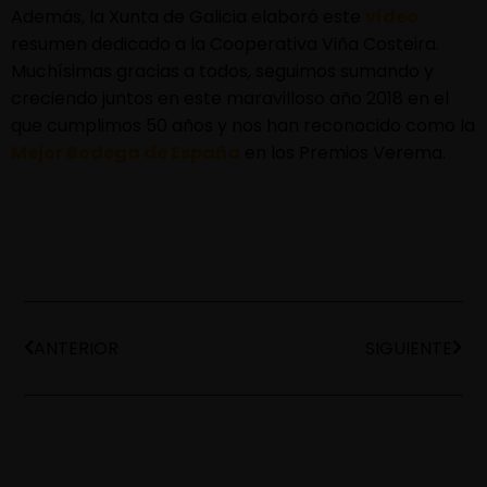
Además, la Xunta de Galicia elaboró este
vídeo
resumen dedicado a la Cooperativa Viña Costeira.
Muchísimas gracias a todos, seguimos sumando y
creciendo juntos en este maravilloso año 2018 en el
que cumplimos 50 años y nos han reconocido como la
Mejor Bodega de España
en los Premios Verema.
ANTERIOR
SIGUIENTE