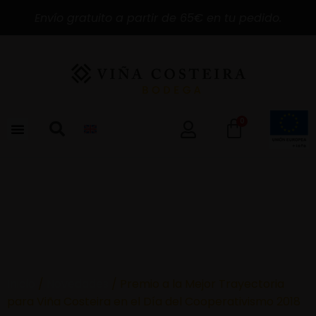
Envío gratuito a partir de 65€ en tu pedido.
0
Inicio
/
Novedades
/ Premio a la Mejor Trayectoria
para Viña Costeira en el Día del Cooperativismo 2018