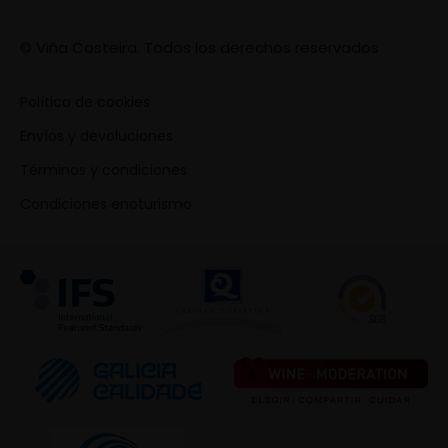
© Viña Costeira. Todos los derechos reservados
Política de cookies
Envíos y devoluciones
Términos y condiciones
Condiciones enoturismo