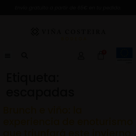
Envío gratuito a partir de 65€ en tu pedido.
0
Etiqueta:
escapadas
Brunch e viño: la
experiencia de enoturismo
que triunfará este invierno