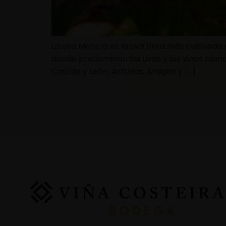
La uva Mencía es la uva tinta más cultivada 
donde predominan las uvas y los vinos blan
Castilla y León, Asturias, Aragón y […]