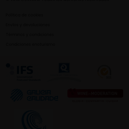
Política de cookies
Envíos y devoluciones
Términos y condiciones
Condiciones enoturismo