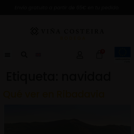
Envío gratuito a partir de 65€ en tu pedido.
0
Etiqueta:
navidad
Qué ver en Ribadavia