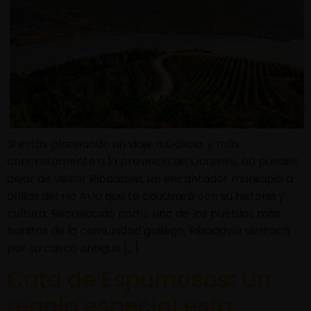
Si estás planeando un viaje a Galicia, y más
concretamente a la provincia de Ourense, no puedes
dejar de visitar Ribadavia, un encantador municipio a
orillas del río Avia que te cautivará con su historia y
cultura. Reconocido como uno de los pueblos más
bonitos de la comunidad gallega, Ribadavia destaca
por su casco antiguo […]
Cata de Espumosos: Un
regalo especial esta