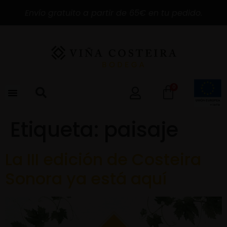
Envío gratuito a partir de 65€ en tu pedido.
0
Etiqueta:
paisaje
La III edición de Costeira
Sonora ya está aquí