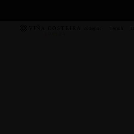
Bodegas
Tienda
E