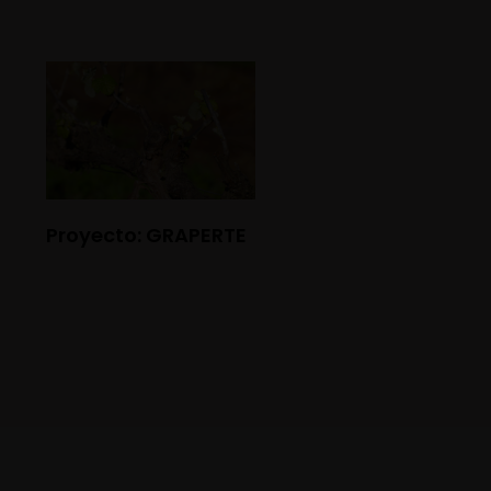
Proyecto: GRAPERTE