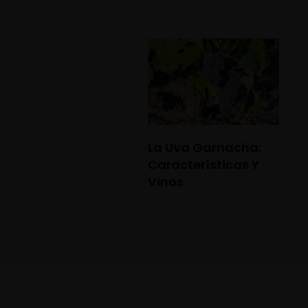
La Uva Garnacha:
Características Y
Vinos