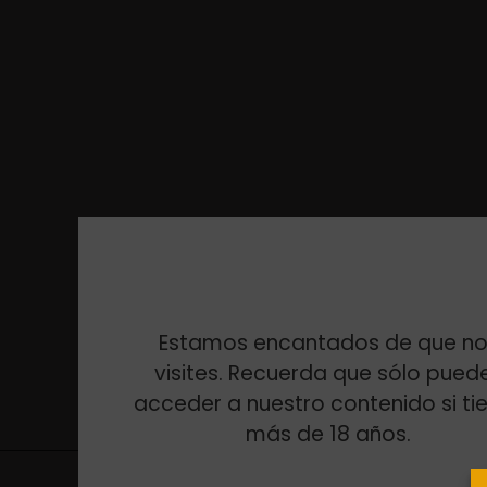
Estamos encantados de que no
visites. Recuerda que sólo pued
acceder a nuestro contenido si ti
más de 18 años.