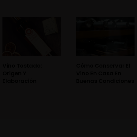
Vino Tostado:
Cómo Conservar El
Origen Y
Vino En Casa En
Elaboración
Buenas Condiciones