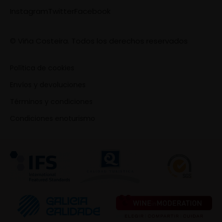
Instagram
Twitter
Facebook
© Viña Costeira. Todos los derechos reservados
Política de cookies
Envíos y devoluciones
Términos y condiciones
Condiciones enoturismo