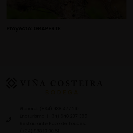
Proyecto: GRAPERTE
General: (+34) 988 477 210
Enoturismo: (+34) 648 237 385
Restaurante Pazo de Toubes:
(+34) 988 10 00 51