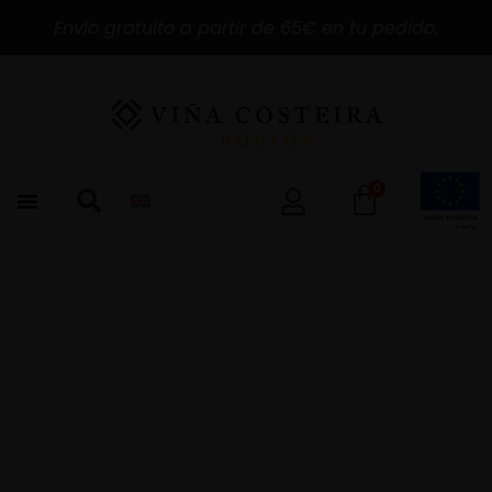
Envío gratuito a partir de 65€ en tu pedido.
0