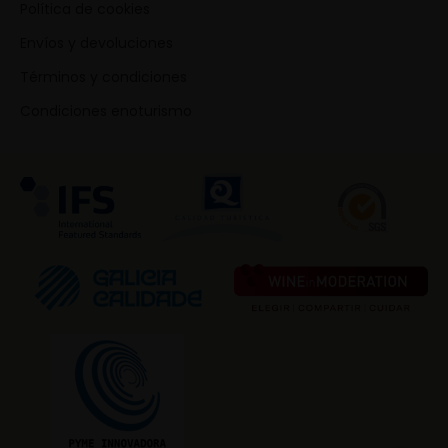
Política de cookies
Envíos y devoluciones
Términos y condiciones
Condiciones enoturismo