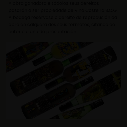
A obra gañadora e tódolos seus dereitos
pasarán a ser propiedade de Viña Costeira S.C.G.
A bodega resérvase o dereito de reprodución da
obra en calquera dos seus formatos, citando ao
autor e o ano de presentación.