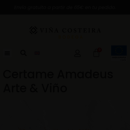
Envío gratuito a partir de 65€ en tu pedido.
0
Certame Amadeus
Arte & Viño