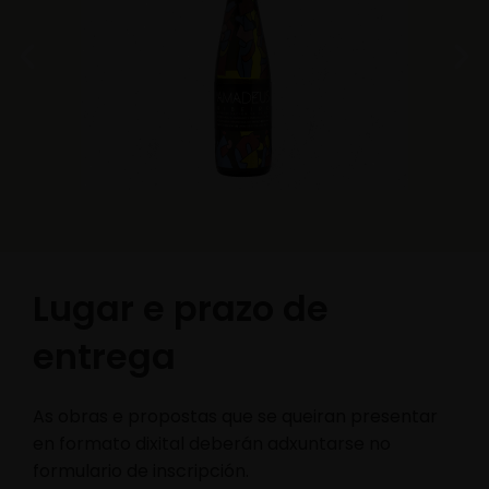
Lugar e prazo de
entrega
As obras e propostas que se queiran presentar
en formato dixital deberán adxuntarse no
formulario de inscripción.