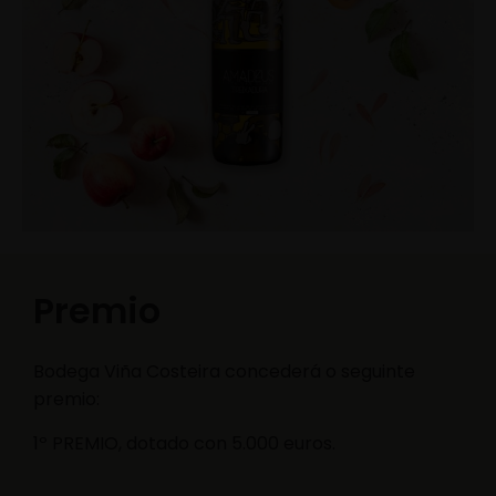
Premio
Bodega Viña Costeira concederá o seguinte
premio:
1º PREMIO, dotado con 5.000 euros.