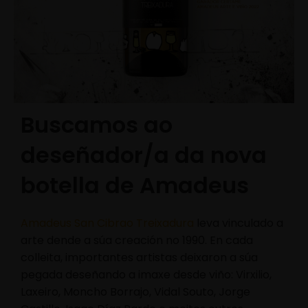
Buscamos ao
deseñador/a da nova
botella de Amadeus
Amadeus San Cibrao Treixadura
leva vinculado a
arte dende a súa creación no 1990. En cada
colleita, importantes artistas deixaron a súa
pegada deseñando a imaxe desde viño: Virxilio,
Laxeiro, Moncho Borrajo, Vidal Souto, Jorge