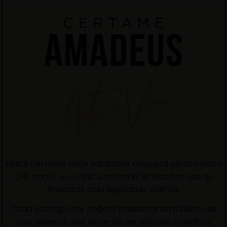
Neste certame pode participar calquera persoa física
(+18 anos) ou xurídica, sen máis limitacións que as
impostas pola legalidade vixente.
Cada participante poderá presentar un máximo de
tres deseños, que deberán ser orixinais e inéditos.