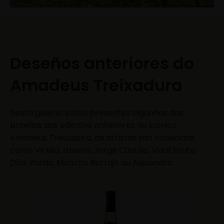
Deseños anteriores do
Amadeus Treixadura
Nesta galería están presentes algunhas das
botellas das edicións anteriores do icónico
Amadeus Treixadura, de artistas tan coñecidos
como Virxilio, Laxeiro, Jorge Castillo, Vidal Souto,
Díaz Pardo, Moncho Borrajo ou Alexandro.