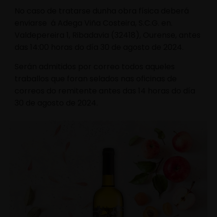
No caso de tratarse dunha obra física deberá
enviarse á Adega Viña Costeira, S.C.G. en.
Valdepereira 1, Ribadavia (32418), Ourense, antes
das 14:00 horas do día 30 de agosto de 2024.
Serán admitidos por correo todos aqueles
traballos que foran selados nas oficinas de
correos do remitente antes das 14 horas do día
30 de agosto de 2024.