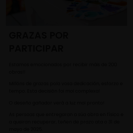
GRAZAS POR
PARTICIPAR
Estamos emocionados por recibir máis de 200
obras!!
Millóns de grazas pola vosa dedicación, esforzo e
tempo. Esta decisión foi moi complexa!
O deseño gañador verá a luz moi pronto!
As persoas que entregaran a súa obra en físico e
a queiran recuperar, teñen de prazo ata o 31 de
mayo de 2025.