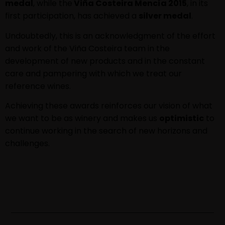
medal
, while the
Viña Costeira Mencía 2015
, in its
first participation, has achieved a
silver medal
.
Undoubtedly, this is an acknowledgment of the effort
and work of the Viña Costeira team in the
development of new products and in the constant
care and pampering with which we treat our
reference wines.
Achieving these awards reinforces our vision of what
we want to be as winery and makes us
optimistic
to
continue working in the search of new horizons and
challenges.