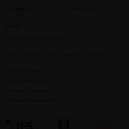
Enoturismo
Política de SI
Social
Instagram
Twitter
Facebook
© Viña Costeira. Todos los derechos reservados
Política de cookies
Envíos y devoluciones
Términos y condiciones
Condiciones enoturismo