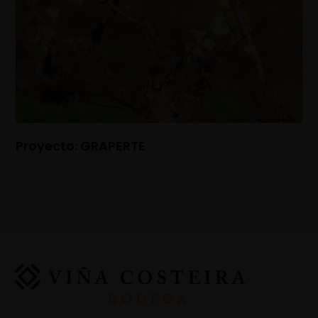
Proyecto: GRAPERTE