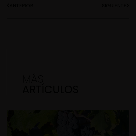
ANTERIOR
SIGUIENTE
MÁS
ARTÍCULOS