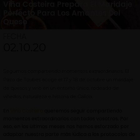
Viña Costeira Prepara El Maridaje
Perfecto Para Los Amantes Del
Queso
FECHA
02.10.20
Seguimos compartiendo momentos extraordinarios. El
Pazo de Toubes acoge el 17 y 18 de octubre un maridaje
de quesos y vino en un entorno único, rodeado de
viñedos, naturaleza e historia de Galicia.
En
Viña Costeira
queremos seguir compartiendo
momentos extraordinarios con todos vosotros. Por
eso, en los últimos meses nos hemos esforzado por
adaptar nuestra parte más lúdica a los protocolos de