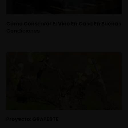
Cómo Conservar El Vino En Casa En Buenas
Condiciones
Proyecto: GRAPERTE