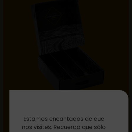
Configura el estuche a tu
Estamos encantados de que
gusto
nos visites. Recuerda que sólo