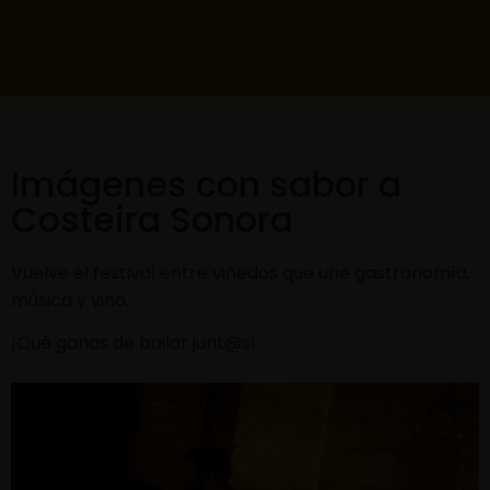
Imágenes con sabor a
Costeira Sonora
Vuelve el festival entre viñedos que une gastronomía,
música y vino.
¡Qué ganas de bailar junt@s!