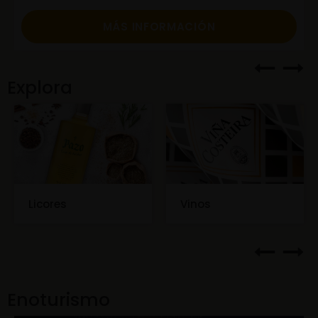
MÁS INFORMACIÓN
Explora
Licores
Vinos
Enoturismo