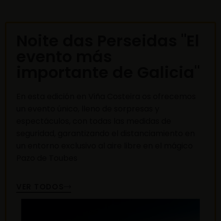
Noite das Perseidas "El
evento más
importante de Galicia"
En esta edición en Viña Costeira os ofrecemos
un evento único, lleno de sorpresas y
espectáculos, con todas las medidas de
seguridad, garantizando el distanciamiento en
un entorno exclusivo al aire libre en el mágico
Pazo de Toubes
VER TODOS