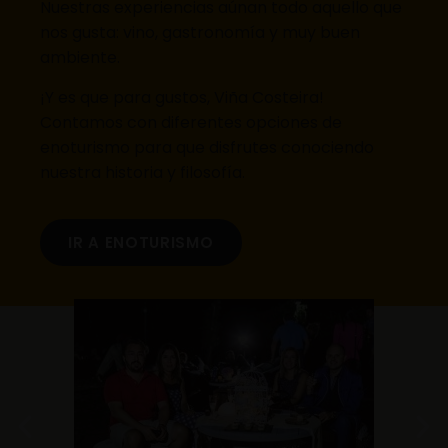
Nuestras experiencias aúnan todo aquello que
nos gusta: vino, gastronomía y muy buen
ambiente.
¡Y es que para gustos, Viña Costeira!
Contamos con diferentes opciones de
enoturismo para que disfrutes conociendo
nuestra historia y filosofía.
IR A ENOTURISMO