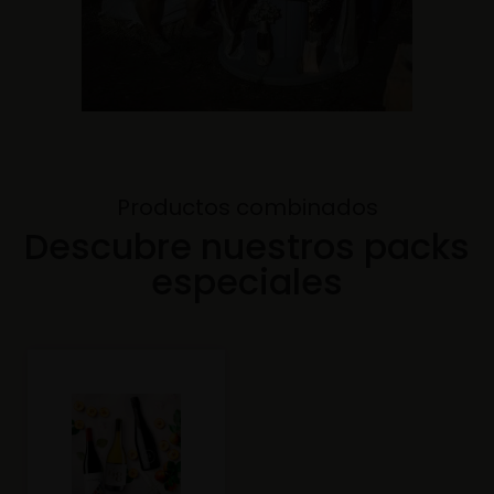
Productos combinados​
Descubre nuestros packs
especiales​