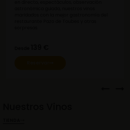
en directo, espectáculos, observación
astronómica guiada, nuestros vinos
maridados con la mejor gastronomía del
restaurante Pazo de Toubes y otras
sorpresas.
139 €
Desde
Reservar
Nuestros Vinos
TIENDA