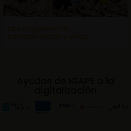
La uva garnacha:
características y vinos
Ayudas de IGAPE a la
digitalización