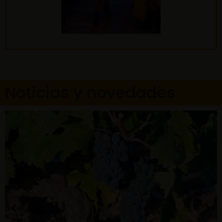
Noticias y novedades