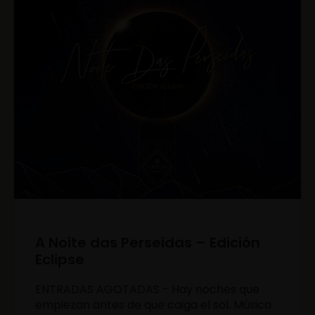
A Noite das Perseidas – Edición
Eclipse
ENTRADAS AGOTADAS - Hay noches que
empiezan antes de que caiga el sol. Música