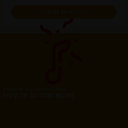
BUSCAR UN REGALO
Ábrete un vino y ponte música
Hoy te lo mereces