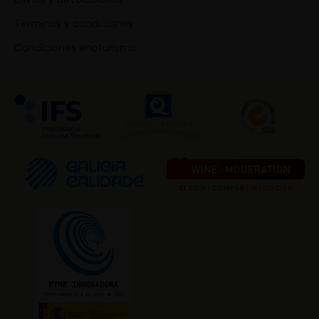
Términos y condiciones
Condiciones enoturismo