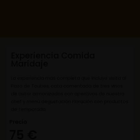
Experiencia Comida
Maridaje
La experiencia más completa que incluye visita al
Pazo de Toubes, cata comentada de tres vinos
de autor armonizados con aperitivos de nuestro
chef y menú degustación Floración con productos
de temporada.
Precio
75 €