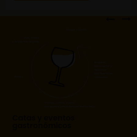
Catas y eventos
gastronómicos