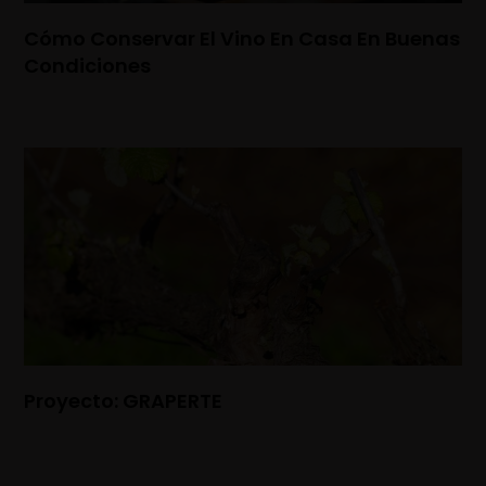
Cómo Conservar El Vino En Casa En Buenas
Condiciones
Proyecto: GRAPERTE