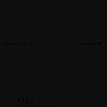
ANTERIOR
SIGUIENTE
MÁS