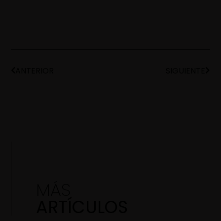
ANTERIOR
SIGUIENTE
MÁS
ARTÍCULOS