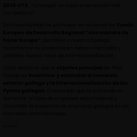
2020.OT3
, “Conseguir un tejido empresarial más
competitivo”.
Esta oportunidad de participar en acciones del
Fondo
Europeo de Desarrollo Regional “una manera de
hacer Europa”
, permiten a nuestra bodega
incrementar su presencia en nuevos mercados y
plantear nuevos retos de internacionalización.
Cabe destacar que el
objetivo principal
del Plan
Foexga es
incentivar y estimular el comercio
exterior gallego y la internacionalización de las
Pymes gallegas
. El resultado que se pretende es
aumentar la base de empresas exportadoras y
consolidar la presencia de empresas gallegas en los
mercados internacionales.