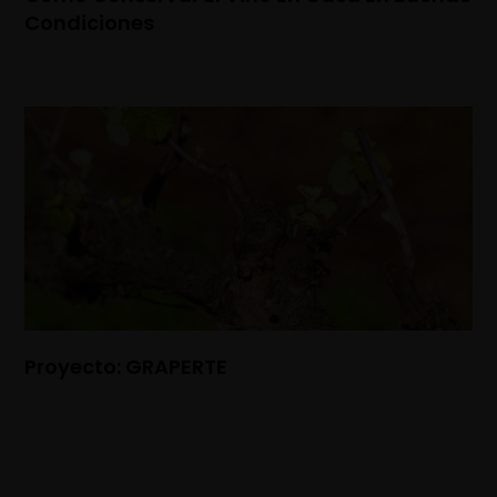
Condiciones
Proyecto: GRAPERTE