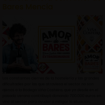
Bares Mencía
Los constantes cierres de la hostelería y las grandes
dificultades por las que atraviesa el sector no son
ajenos a la Bodega Viña Costeira, que ya desde en el
pasado verano contribuyó donando 700.000 euros en
vino al sector para ayudar a mitigar la situación,