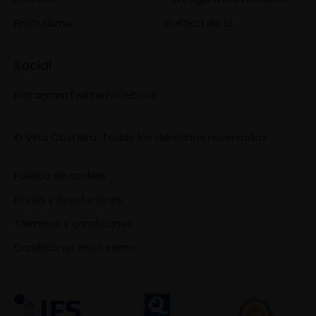
Enoturismo
Política de SI
Social
Instagram
Twitter
Facebook
© Viña Costeira. Todos los derechos reservados
Política de cookies
Envíos y devoluciones
Términos y condiciones
Condiciones enoturismo