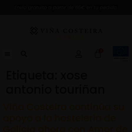
Envío gratuito a partir de 65€ en tu pedido.
0
Etiqueta:
xose
antonio touriñan
Viña Costeira continúa su
apoyo a la hostelería de
Galicia ahora con Amor de