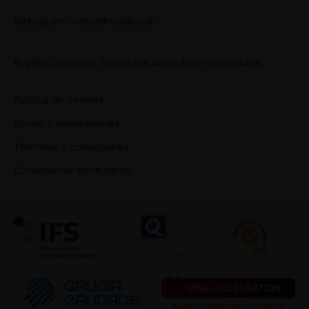
Instagram
Twitter
Facebook
© Viña Costeira. Todos los derechos reservados
Política de cookies
Envíos y devoluciones
Términos y condiciones
Condiciones enoturismo