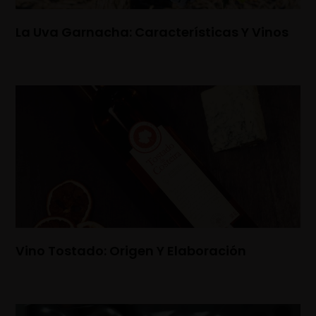
La Uva Garnacha: Características Y Vinos
Vino Tostado: Origen Y Elaboración