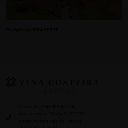
Proyecto: GRAPERTE
General: (+34) 988 477 210
Enoturismo: (+34) 648 237 385
Restaurante Pazo de Toubes: