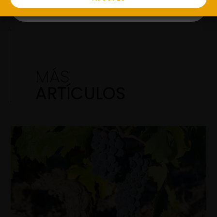
MÁS
ARTÍCULOS