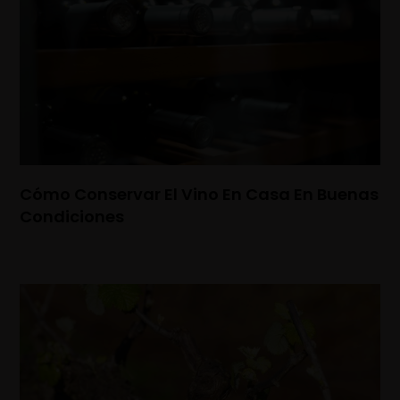
Cómo Conservar El Vino En Casa En Buenas
Condiciones