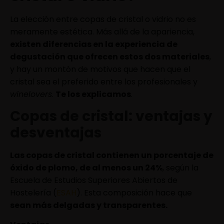
La elección entre copas de cristal o vidrio no es
meramente estética. Más allá de la apariencia,
existen diferencias en la experiencia de
degustación que ofrecen estos dos materiales
,
y hay un montón de motivos que hacen que el
cristal sea el preferido entre los profesionales y
winelovers
.
Te los explicamos
.
Copas de cristal: ventajas y
desventajas
Las copas de cristal contienen un porcentaje de
óxido de plomo, de al menos un 24%
, según la
Escuela de Estudios Superiores Abiertos de
Hostelería (
ESAH
). Esta composición hace que
sean más delgadas y transparentes.