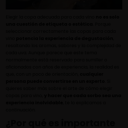
Elegir la copa adecuada para cada vino
no es solo
una cuestión de etiqueta o estética
. Porque
seleccionar correctamente las copas para cada
vino
potencia la experiencia de degustación
,
resaltando los aromas, sabores y la complejidad de
cada uva. Aunque parece que este tema
normalmente está reservado para sumiller o
aficionados con años de experiencia, la realidad es
que, con un poco de orientación,
cualquier
persona puede convertirse en un experto
. Si
quieres saber más sobre el arte de cómo elegir
copas para vino,
y hacer que cada sorbo sea una
experiencia inolvidable
, te lo explicamos a
continuación.
¿Por qué es importante