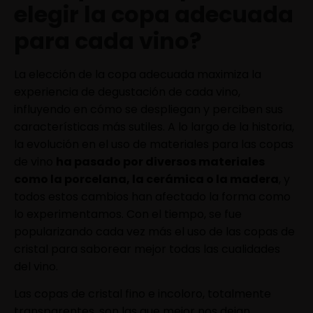
elegir la copa adecuada
para cada vino?
La elección de la copa adecuada maximiza la
experiencia de degustación de cada vino,
influyendo en cómo se despliegan y perciben sus
características más sutiles. A lo largo de la historia,
la evolución en el uso de materiales para las copas
de vino
ha pasado por diversos materiales
como la porcelana, la cerámica o la madera
, y
todos estos cambios han afectado la forma como
lo experimentamos. Con el tiempo, se fue
popularizando cada vez más el uso de las copas de
cristal para saborear mejor todas las cualidades
del vino.
Las copas de cristal fino e incoloro, totalmente
transparentes, son las que mejor nos dejan