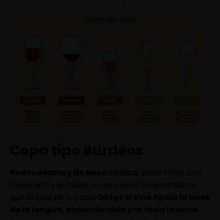
Copa tipo Burdeos
Redondeada y de boca cónica
. Suele tener una
tulipa alta y el cuello no es mucho más estrecho
que el cáliz de la copa.
Dirige el vino hacia la base
de la lengua, esparciéndolo por toda la boca
.