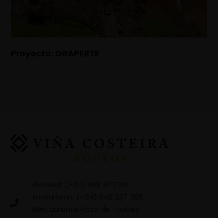
Proyecto: GRAPERTE
General: (+34) 988 477 210
Enoturismo: (+34) 648 237 385
Restaurante Pazo de Toubes: