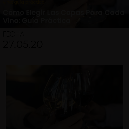
vino: guía práctica
Cómo Elegir Las Copas Para Cada
Vino: Guía Práctica
FECHA
27.05.20