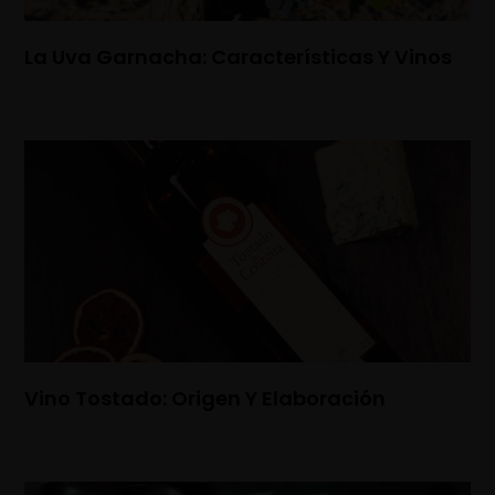
La Uva Garnacha: Características Y Vinos
Vino Tostado: Origen Y Elaboración