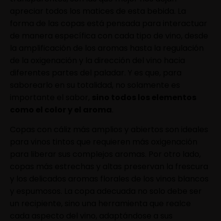
apreciar todos los matices de esta bebida. La
forma de las copas está pensada para interactuar
de manera específica con cada tipo de vino, desde
la amplificación de los aromas hasta la regulación
de la oxigenación y la dirección del vino hacia
diferentes partes del paladar. Y es que, para
saborearlo en su totalidad, no solamente es
importante el sabor,
sino todos los elementos
como el color y el aroma
.
Copas con cáliz más amplios y abiertos son ideales
para vinos tintos que requieren más oxigenación
para liberar sus complejos aromas. Por otro lado,
copas más estrechas y altas preservan la frescura
y los delicados aromas florales de los vinos blancos
y espumosos. La copa adecuada no solo debe ser
un recipiente, sino una herramienta que realce
cada aspecto del vino, adaptándose a sus