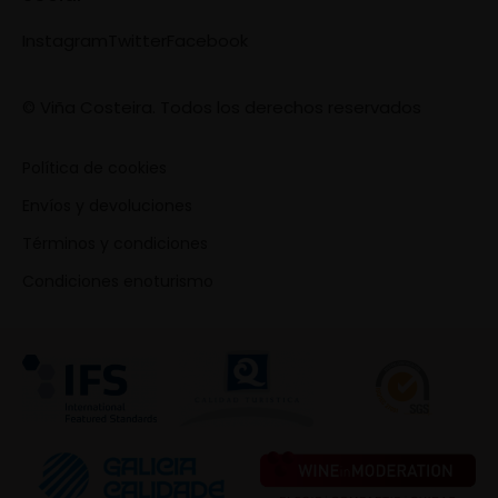
Instagram
Twitter
Facebook
© Viña Costeira. Todos los derechos reservados
Política de cookies
Envíos y devoluciones
Términos y condiciones
Condiciones enoturismo