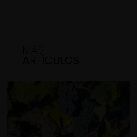
MÁS
ARTÍCULOS