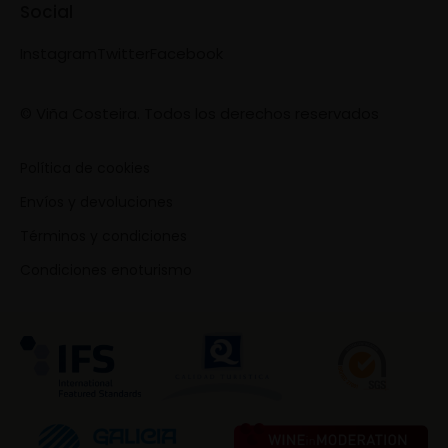
Social
Instagram
Twitter
Facebook
© Viña Costeira. Todos los derechos reservados
Política de cookies
Envíos y devoluciones
Términos y condiciones
Condiciones enoturismo