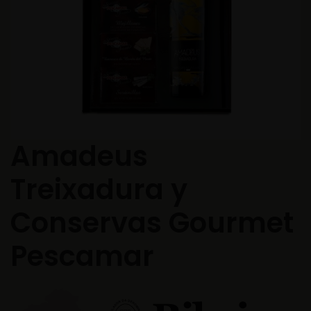
Amadeus
Treixadura y
Conservas Gourmet
Pescamar