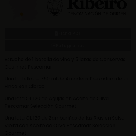
Ficha PDF
Fotografías
Estuche de 1 botella de vino y 5 latas de Conservas
Gourmet Pescamar
Una botella de 750 ml de Amadeus Treixadura de la
Finca San Cibrao
Una lata OL 120 de Agujas en Aceite de Oliva
Pescamar Selección Gourmet
Una lata OL 120 de Zamburiñas de las Rías en Salsa
Vieira con Aceite de Oliva Pescamar Selección
Gourmet