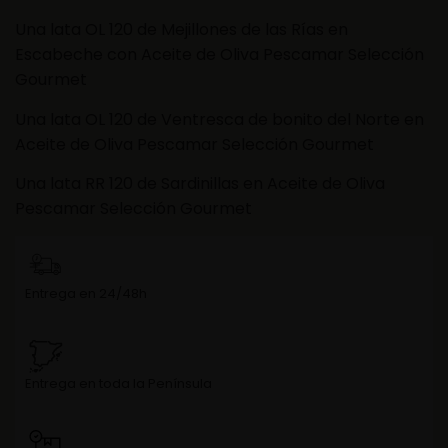
Una lata OL 120 de Mejillones de las Rías en
Escabeche con Aceite de Oliva Pescamar Selección
Gourmet
Una lata OL 120 de Ventresca de bonito del Norte en
Aceite de Oliva Pescamar Selección Gourmet
Una lata RR 120 de Sardinillas en Aceite de Oliva
Pescamar Selección Gourmet
Entrega en 24/48h
Entrega en toda la Península