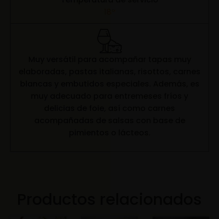
18º
Muy versátil para acompañar tapas muy
elaboradas, pastas italianas, risottos, carnes
blancas y embutidos especiales. Además, es
muy adecuado para entremeses fríos y
delicias de foie, así como carnes
acompañadas de salsas con base de
pimientos o lácteos.
Productos relacionados