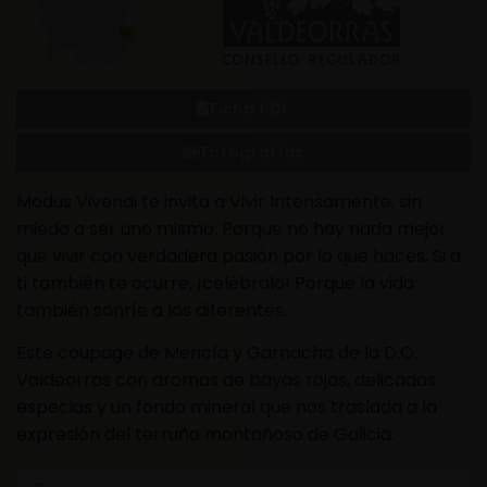
Ficha PDF
Fotografías
Modus Vivendi te invita a Vivir Intensamente; sin
miedo a ser uno mismo. Porque no hay nada mejor
que vivir con verdadera pasión por lo que haces. Si a
ti también te ocurre, ¡celébralo! Porque la vida
también sonríe a los diferentes.
Este coupage de Mencía y Garnacha de la D.O.
Valdeorras con aromas de bayas rojas, delicadas
especias y un fondo mineral que nos traslada a la
expresión del terruño montañoso de Galicia.