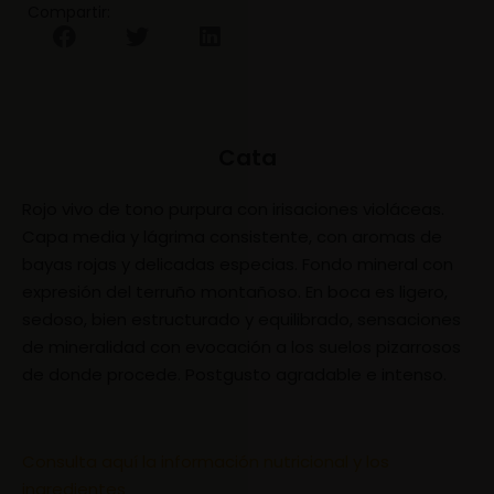
Compartir:
Cata
Rojo vivo de tono purpura con irisaciones violáceas.
Capa media y lágrima consistente, con aromas de
bayas rojas y delicadas especias. Fondo mineral con
expresión del terruño montañoso. En boca es ligero,
sedoso, bien estructurado y equilibrado, sensaciones
de mineralidad con evocación a los suelos pizarrosos
de donde procede. Postgusto agradable e intenso.
Consulta aquí la información nutricional y los
ingredientes