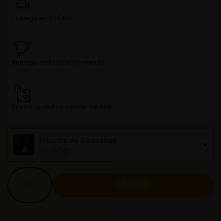
Entrega en 24/48h
Entrega en toda la Península
Envíos gratuitos a partir de 65€
Estuche de 3 botellas
36,00
€
AÑADIR