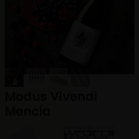
Modus Vivendi
Mencía