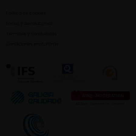
Política de cookies
Envíos y devoluciones
Términos y condiciones
Condiciones enoturismo