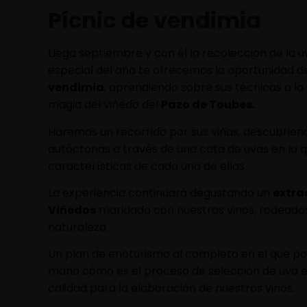
Pícnic de vendimia
Llega septiembre y con él la recolección de la
especial del año te ofrecemos la oportunidad 
vendimia
, aprendiendo sobre sus técnicas a la
magia del viñedo del
Pazo de Toubes.
Haremos un recorrido por sus viñas, descubriend
autóctonas a través de una cata de uvas en la
características de cada una de ellas.
La experiencia continuará degustando un
extra
Viñedos
maridado con nuestros vinos, rodeados
naturaleza.
Un plan de enoturismo al completo en el que po
mano cómo es el proceso de selección de uva e
calidad para la elaboración de nuestros vinos.