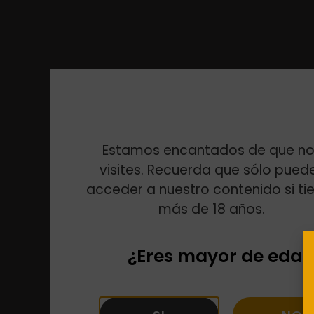
Estamos encantados de que no
visites. Recuerda que sólo pued
acceder a nuestro contenido si ti
más de 18 años.
¿Eres mayor de edad