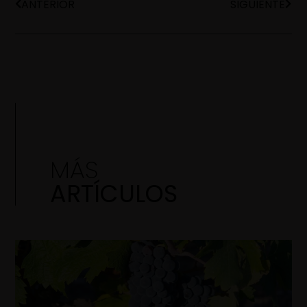
ANTERIOR
SIGUIENTE
MÁS
ARTÍCULOS