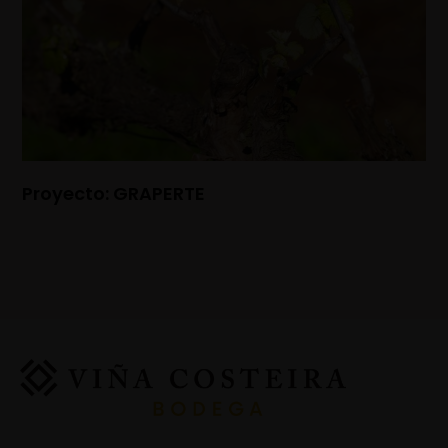
Proyecto: GRAPERTE