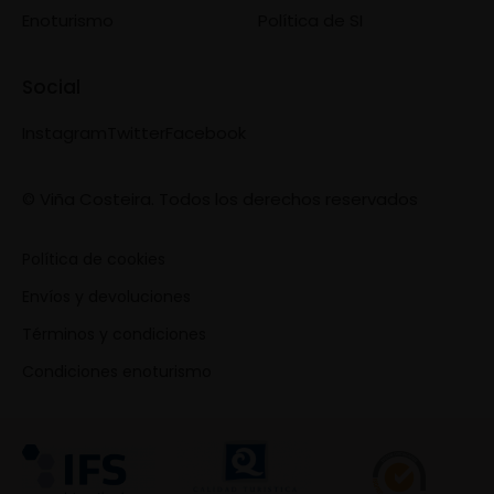
Enoturismo
Política de SI
Social
Instagram
Twitter
Facebook
© Viña Costeira. Todos los derechos reservados
Política de cookies
Envíos y devoluciones
Términos y condiciones
Condiciones enoturismo